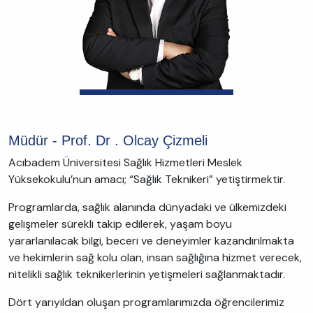
Müdür - Prof. Dr . Olcay Çizmeli
Acıbadem Üniversitesi Sağlık Hizmetleri Meslek
Yüksekokulu’nun amacı; “Sağlık Teknikeri” yetiştirmektir.
Programlarda, sağlık alanında dünyadaki ve ülkemizdeki
gelişmeler sürekli takip edilerek, yaşam boyu
yararlanılacak bilgi, beceri ve deneyimler kazandırılmakta
ve hekimlerin sağ kolu olan, insan sağlığına hizmet verecek,
nitelikli sağlık teknikerlerinin yetişmeleri sağlanmaktadır.
Dört yarıyıldan oluşan programlarımızda öğrencilerimiz