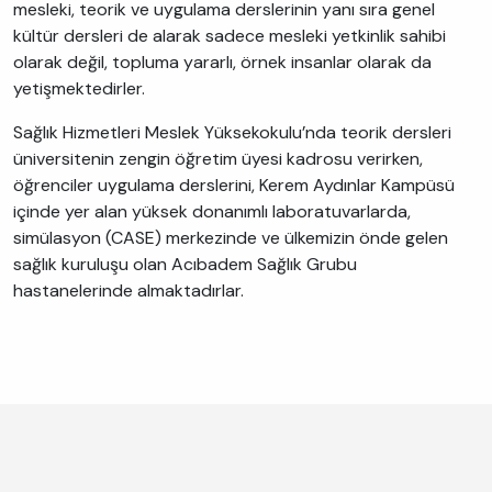
mesleki, teorik ve uygulama derslerinin yanı sıra genel
kültür dersleri de alarak sadece mesleki yetkinlik sahibi
olarak değil, topluma yararlı, örnek insanlar olarak da
yetişmektedirler.
Sağlık Hizmetleri Meslek Yüksekokulu’nda teorik dersleri
üniversitenin zengin öğretim üyesi kadrosu verirken,
öğrenciler uygulama derslerini, Kerem Aydınlar Kampüsü
içinde yer alan yüksek donanımlı laboratuvarlarda,
simülasyon (CASE) merkezinde ve ülkemizin önde gelen
sağlık kuruluşu olan Acıbadem Sağlık Grubu
hastanelerinde almaktadırlar.