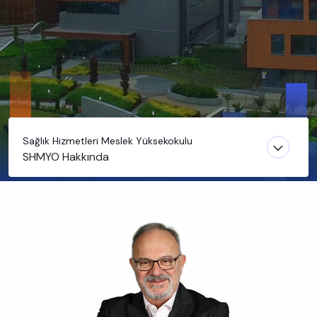
Sağlık Hizmetleri Meslek Yüksekokulu
SHMYO Hakkında