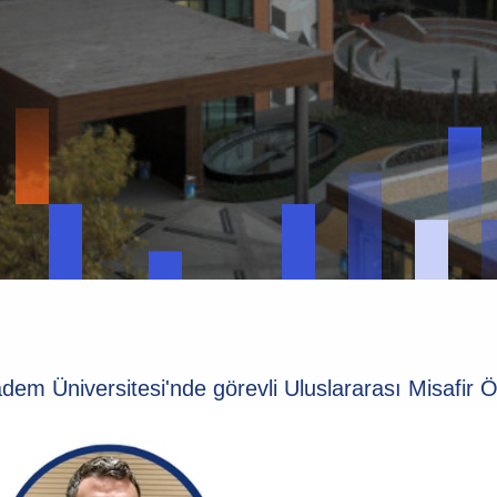
dem Üniversitesi'nde görevli Uluslararası Misafir Ö