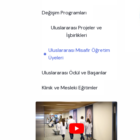
Değişim Programları
Uluslararası Projeler ve
İşbirlikleri
Uluslararası Misafir Öğretim
Üyeleri
Uluslararası Ödül ve Başarılar
Klinik ve Mesleki Eğitimler