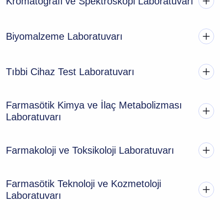
Kromatografi ve Spektroskopi Laboratuvarı
Biyomalzeme Laboratuvarı
Tıbbi Cihaz Test Laboratuvarı
Farmasötik Kimya ve İlaç Metabolizması
Laboratuvarı
Farmakoloji ve Toksikoloji Laboratuvarı
Farmasötik Teknoloji ve Kozmetoloji
Laboratuvarı