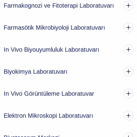
Farmakognozi ve Fitoterapi Laboratuvarı
Farmasötik Mikrobiyoloji Laboratuvarı
In Vivo Biyouyumluluk Laboratuvarı
Biyokimya Laboratuvarı
In Vivo Görüntüleme Laboratuvar
Elektron Mikroskopi Laboratuvarı