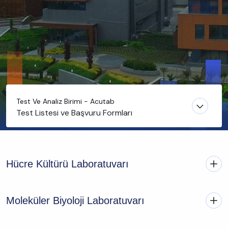
Test Ve Analiz Birimi - Acutab
Test Listesi ve Başvuru Formları
Hücre Kültürü Laboratuvarı
Moleküler Biyoloji Laboratuvarı