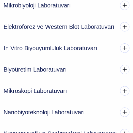
Mikrobiyoloji Laboratuvarı
Elektroforez ve Western Blot Laboratuvarı
In Vitro Biyouyumluluk Laboratuvarı
Biyoüretim Laboratuvarı
Mikroskopi Laboratuvarı
Nanobiyoteknoloji Laboratuvarı