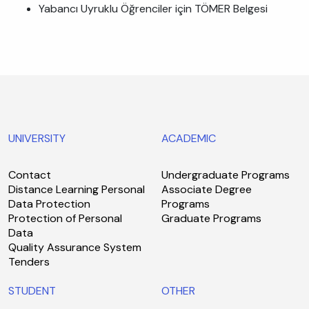
Yabancı Uyruklu Öğrenciler için TÖMER Belgesi
UNIVERSITY
ACADEMIC
Contact
Undergraduate Programs
Distance Learning Personal
Associate Degree
Data Protection
Programs
Protection of Personal
Graduate Programs
Data
Quality Assurance System
Tenders
STUDENT
OTHER