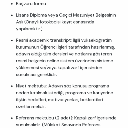
Başvuru formu
Lisans Diploma veya Geçici Mezuniyet Belgesinin
Aslı (Onaylı fotokopisi kayıt esnasında
yapılacaktır.)
Resmi akademik transkript: İlgili yükseköğretim
kurumunun Öğrenci İşleri tarafından hazırlanmış,
adayın aldığı tüm dersleri ve notlarını gösteren
resmi belgenin online sistem üzerinden sisteme
yüklenmesi ve/veya kapalı zarf içerisinden
sunulması gereklidir.
Niyet mektubu: Adayın söz konusu programa
neden katılmak istediği, programa ve kariyerine
ilişkin hedefleri, motivasyonları, beklentileri
özetlenmelidir.
Referans mektubu (2 adet): Kapalı zarf içerisinde
sunulmalıdır. (Mülakat Sınavında Referans