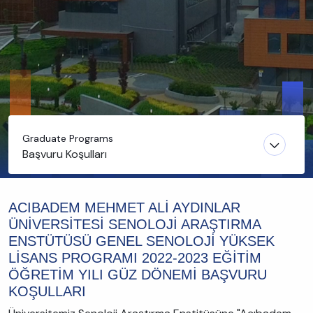
Graduate Programs
Başvuru Koşulları
ACIBADEM MEHMET ALİ AYDINLAR
ÜNİVERSİTESİ SENOLOJİ ARAŞTIRMA
ENSTÜTÜSÜ GENEL SENOLOJİ YÜKSEK
LİSANS PROGRAMI 2022-2023 EĞİTİM
ÖĞRETİM YILI GÜZ DÖNEMİ BAŞVURU
KOŞULLARI