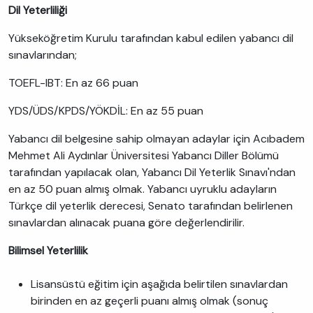
Dil Yeterliliği
Yükseköğretim Kurulu tarafından kabul edilen yabancı dil
sınavlarından;
TOEFL-IBT: En az 66 puan
YDS/ÜDS/KPDS/YÖKDİL: En az 55 puan
Yabancı dil belgesine sahip olmayan adaylar için Acıbadem
Mehmet Ali Aydınlar Üniversitesi Yabancı Diller Bölümü
tarafından yapılacak olan, Yabancı Dil Yeterlik Sınavı'ndan
en az 50 puan almış olmak. Yabancı uyruklu adayların
Türkçe dil yeterlik derecesi, Senato tarafından belirlenen
sınavlardan alınacak puana göre değerlendirilir.
Bilimsel Yeterlilik
Lisansüstü eğitim için aşağıda belirtilen sınavlardan
birinden en az geçerli puanı almış olmak (sonuç