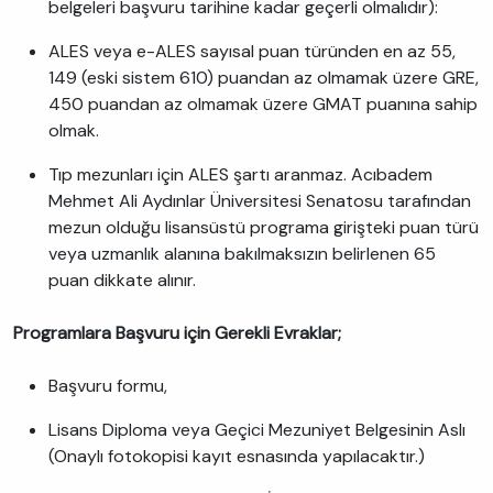
belgeleri başvuru tarihine kadar geçerli olmalıdır):
ALES veya e-ALES sayısal puan türünden en az 55,
149 (eski sistem 610) puandan az olmamak üzere GRE,
450 puandan az olmamak üzere GMAT puanına sahip
olmak.
Tıp mezunları için ALES şartı aranmaz. Acıbadem
Mehmet Ali Aydınlar Üniversitesi Senatosu tarafından
mezun olduğu lisansüstü programa girişteki puan türü
veya uzmanlık alanına bakılmaksızın belirlenen 65
puan dikkate alınır.
Programlara Başvuru için Gerekli Evraklar;
Başvuru formu,
Lisans Diploma veya Geçici Mezuniyet Belgesinin Aslı
(Onaylı fotokopisi kayıt esnasında yapılacaktır.)