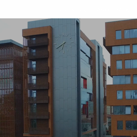
Üniversite
Öğrenci
Akademik
Araştır