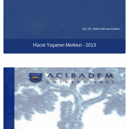
Hücre Yaşamın Merkezi - 2013