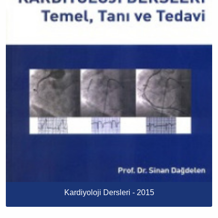
Kardiyoloji Dersleri - 2015