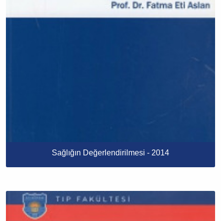
Sağlığın Değerlendirilmesi - 2014