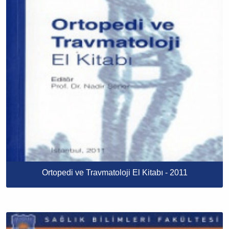
Ortopedi ve Travmatoloji El Kitabı - 2011