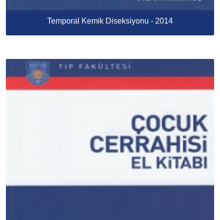
Temporal Kemik Diseksiyonu - 2014