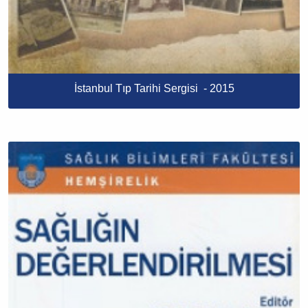
İstanbul Tıp Tarihi Sergisi​ ​​​ - 2015