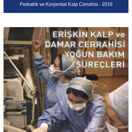
Pediatrik ve Konjenital Kalp Cerrahisi - 2016