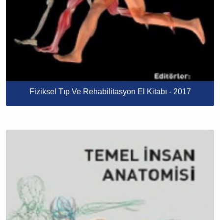
Fiziksel Tıp Ve Rehabilitasyon El Kitabı - 2017