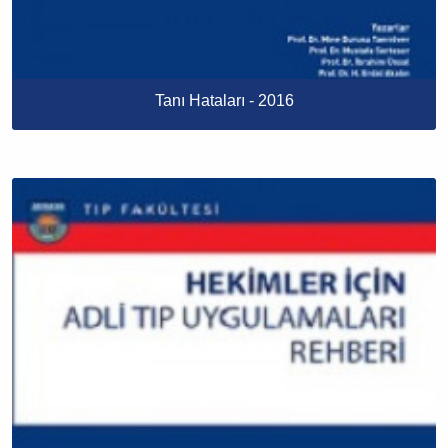
Tanı Hataları - 2016