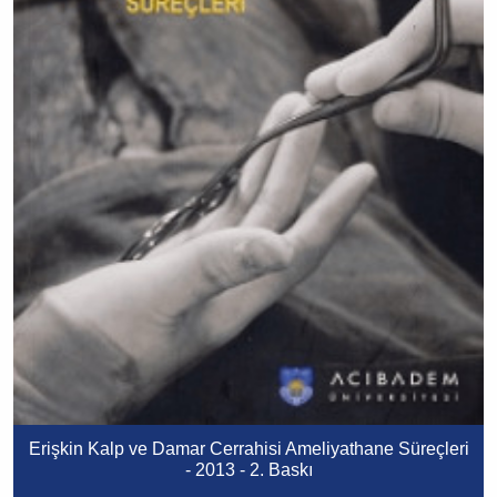
Erişkin Kalp ve Damar Cerrahisi Ameliyathane Süreçleri
- ​2013 - 2. Baskı