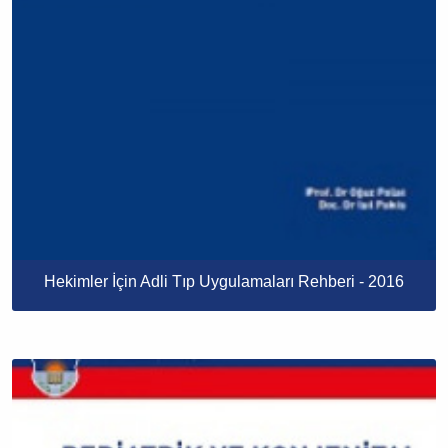
Hekimler İçin Adli Tıp Uygulamaları Rehberi - 2016