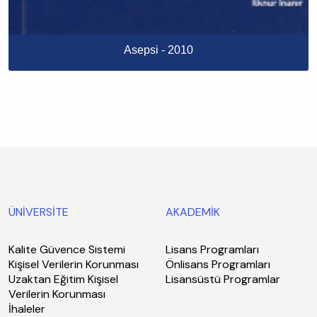
Asepsi - 2010
ÜNİVERSİTE
AKADEMİK
Kalite Güvence Sistemi
Lisans Programları
Kişisel Verilerin Korunması
Önlisans Programları
Uzaktan Eğitim Kişisel
Lisansüstü Programlar
Verilerin Korunması
İhaleler