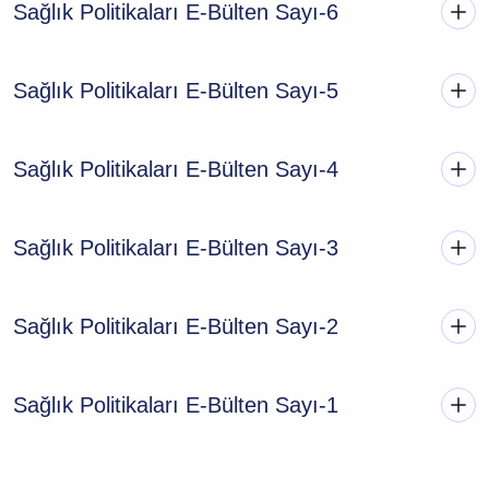
Sağlık Politikaları E-Bülten Sayı-6
Sağlık Politikaları E-Bülten Sayı-5
Sağlık Politikaları E-Bülten Sayı-4
Sağlık Politikaları E-Bülten Sayı-3
Sağlık Politikaları E-Bülten Sayı-2
Sağlık Politikaları E-Bülten Sayı-1