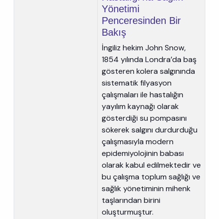
Yönetimi
Penceresinden Bir
Bakış
İngiliz hekim John Snow,
1854 yılında Londra’da baş
gösteren kolera salgınında
sistematik filyasyon
çalışmaları ile hastalığın
yayılım kaynağı olarak
gösterdiği su pompasını
sökerek salgını durdurduğu
çalışmasıyla modern
epidemiyolojinin babası
olarak kabul edilmektedir ve
bu çalışma toplum sağlığı ve
sağlık yönetiminin mihenk
taşlarından birini
oluşturmuştur.