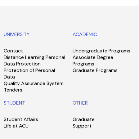
UNIVERSITY
ACADEMIC
Contact
Undergraduate Programs
Distance Learning Personal
Associate Degree
Data Protection
Programs
Protection of Personal
Graduate Programs
Data
Quality Assurance System
Tenders
STUDENT
OTHER
Student Affairs
Graduate
Life at ACU
Support