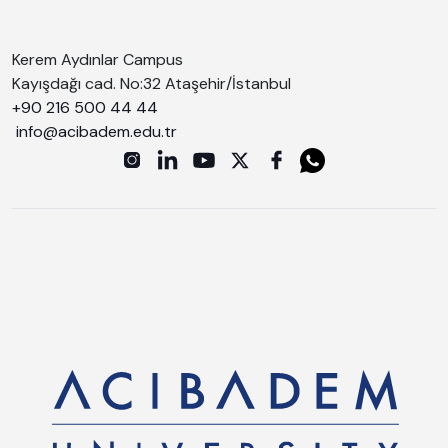
Kerem Aydınlar Campus
Kayışdağı cad. No:32 Ataşehir/İstanbul
+90 216 500 44 44
info@acibadem.edu.tr