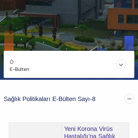
Home
E-Bülten
Sağlık Politikaları E-Bülten Sayı-8
Yeni Korona Virüs
Hastalığı'na Sağlık