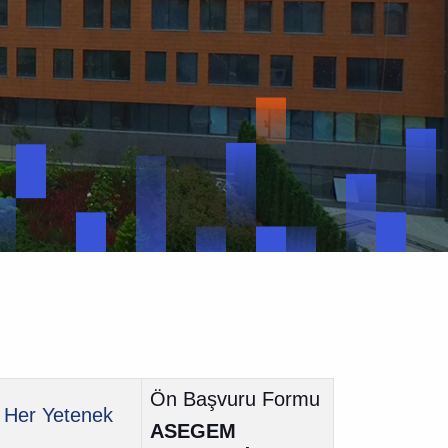
Ön Başvuru Formu
, Her Yetenek
ASEGEM