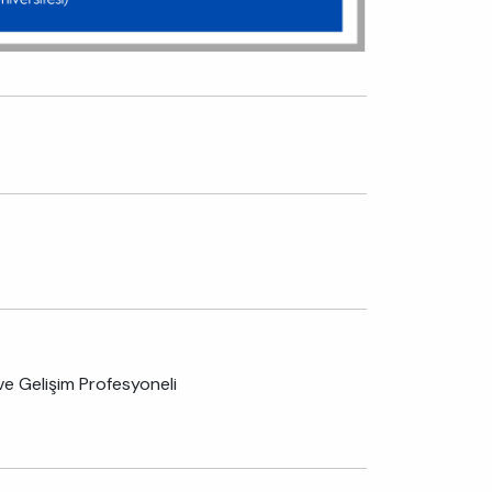
e Gelişim Profesyoneli