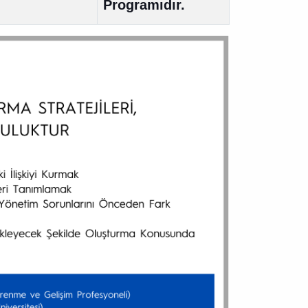
Programıdır.