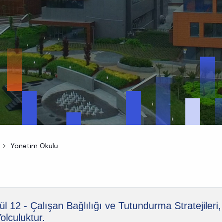
Yönetim Okulu
l 12 - Çalışan Bağlılığı ve Tutundurma Stratejileri
Yolculuktur.