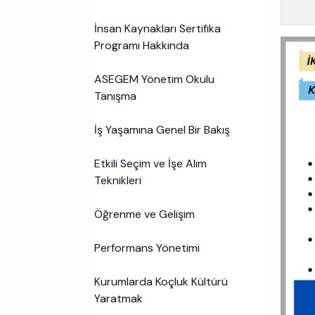
İnsan Kaynakları Sertifika
Programı Hakkında
ASEGEM Yönetim Okulu
Tanışma
İş Yaşamına Genel Bir Bakış
Etkili Seçim ve İşe Alım
Teknikleri
Öğrenme ve Gelişim
Performans Yönetimi
Kurumlarda Koçluk Kültürü
Yaratmak