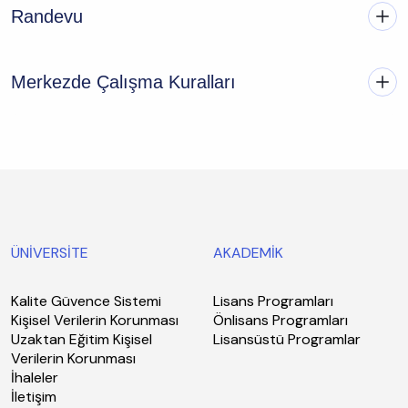
Randevu
Merkezde Çalışma Kuralları
ÜNİVERSİTE
AKADEMİK
Kalite Güvence Sistemi
Lisans Programları
Kişisel Verilerin Korunması
Önlisans Programları
Uzaktan Eğitim Kişisel
Lisansüstü Programlar
Verilerin Korunması
İhaleler
İletişim