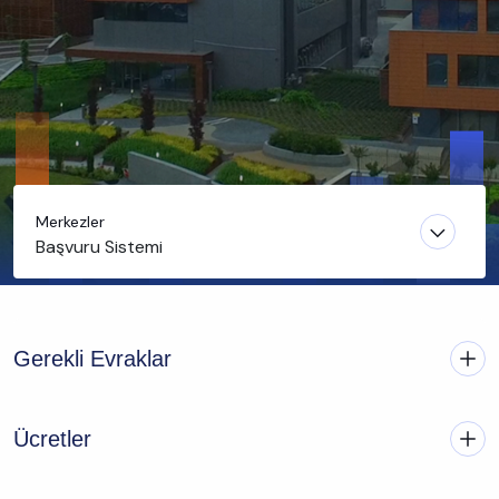
Merkezler
Başvuru Sistemi
Gerekli Evraklar
Ücretler