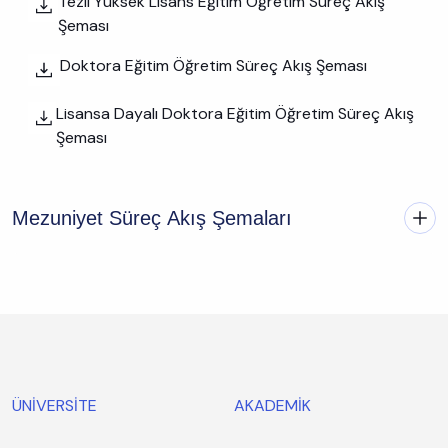
Tezli Yüksek Lisans Eğitim Öğretim Süreç Akış
Şeması
Doktora Eğitim Öğretim Süreç Akış Şeması
Lisansa Dayalı Doktora Eğitim Öğretim Süreç Akış
Şeması
Mezuniyet Süreç Akış Şemaları
ÜNİVERSİTE
AKADEMİK