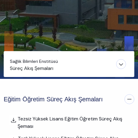
Sağlık Bilimleri Enstitüsü
Süreç Akış Şemaları
Eğitim Öğretim Süreç Akış Şemaları
Tezsiz Yüksek Lisans Eğitim Öğretim Süreç Akış
Şeması