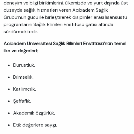
deneyim ve bilgi birikimlerini, ülkemizde ve yurt dışında üst
düzeyde sağlık hizmetleri veren Acıbadem Sağlık
Grubu’nun gücü ile birleştirerek disiplinler arası lisansüstü
programlarını Sağlık Bilimleri Enstitüsü çatısı altında
sürdürmektedir.
Acıbadem Üniversitesi Sağlık Bilimleri Enstitüsü’nün temel
ilke ve değerleri;
Dürüstlük,
Bilimsellik,
Katılımcılık,
Şeffaflık,
Akademik özgürlük,
Etik değerlere saygı,