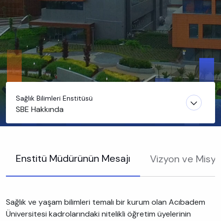
Sağlık Bilimleri Enstitüsü
SBE Hakkında
Enstitü Müdürünün Mesajı
Vizyon ve Misy
Sağlık ve yaşam bilimleri temalı bir kurum olan Acıbadem
Üniversitesi kadrolarındaki nitelikli öğretim üyelerinin