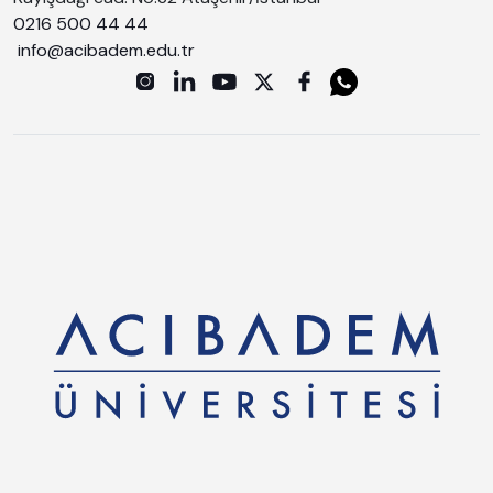
0216 500 44 44
info@acibadem.edu.tr