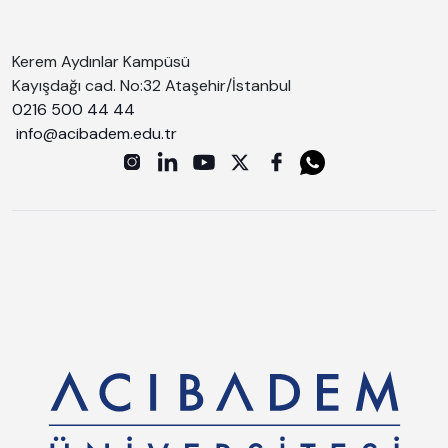
Kerem Aydınlar Kampüsü
Kayışdağı cad. No:32 Ataşehir/İstanbul
0216 500 44 44
info@acibadem.edu.tr