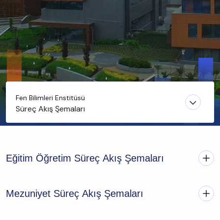
Fen Bilimleri Enstitüsü
Süreç Akış Şemaları
Eğitim Öğretim Süreç Akış Şemaları
Mezuniyet Süreç Akış Şemaları