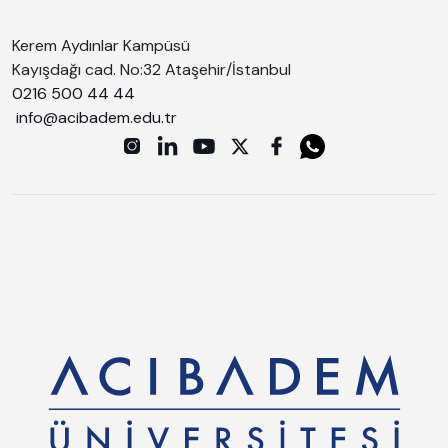
Kerem Aydınlar Kampüsü
Kayışdağı cad. No:32 Ataşehir/İstanbul
0216 500 44 44
info@acibadem.edu.tr