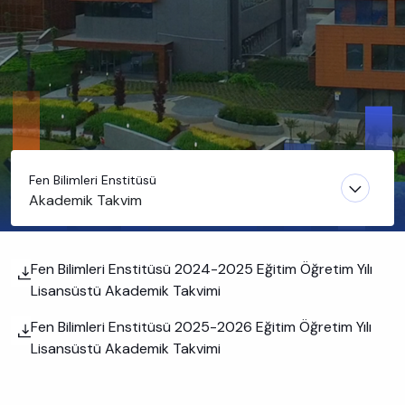
Fen Bilimleri Enstitüsü
Akademik Takvim
Fen Bilimleri Enstitüsü 2024-2025 Eğitim Öğretim Yılı
Lisansüstü Akademik Takvimi
Fen Bilimleri Enstitüsü 2025-2026 Eğitim Öğretim Yılı
Lisansüstü Akademik Takvimi