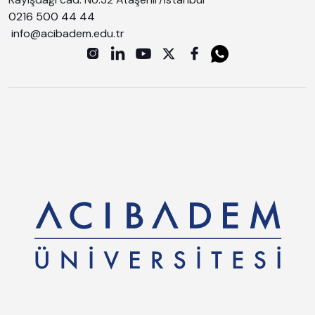
0216 500 44 44
info@acibadem.edu.tr