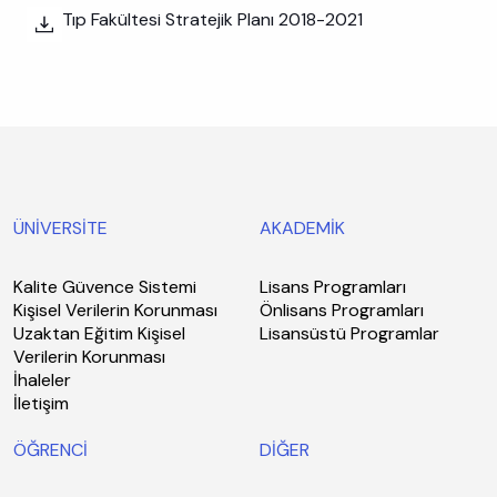
Tıp Fakültesi Stratejik Planı 2018-2021
ÜNİVERSİTE
AKADEMİK
Kalite Güvence Sistemi
Lisans Programları
Kişisel Verilerin Korunması
Önlisans Programları
Uzaktan Eğitim Kişisel
Lisansüstü Programlar
Verilerin Korunması
İhaleler
İletişim
ÖĞRENCİ
DİĞER