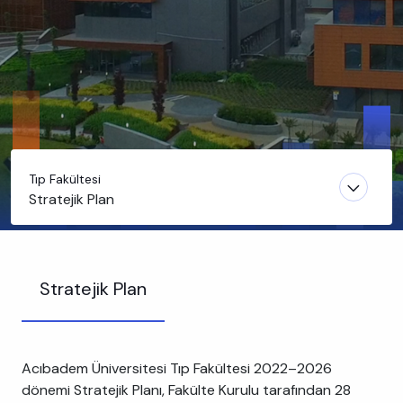
Tıp Fakültesi
Stratejik Plan
Stratejik Plan
Acıbadem Üniversitesi Tıp Fakültesi 2022–2026
dönemi Stratejik Planı, Fakülte Kurulu tarafından 28