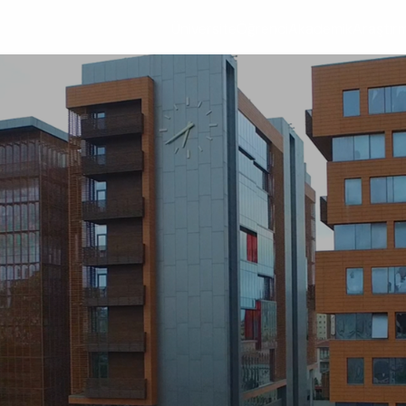
Üniversite
Öğrenci
Akademik
Araştır