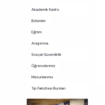
Akademik Kadro
Bölümler
Eğitim
Araştırma
Sosyal Güvenilirlik
Öğrencilerimiz
Mezunlarımız
Tıp Fakültesi Bursları