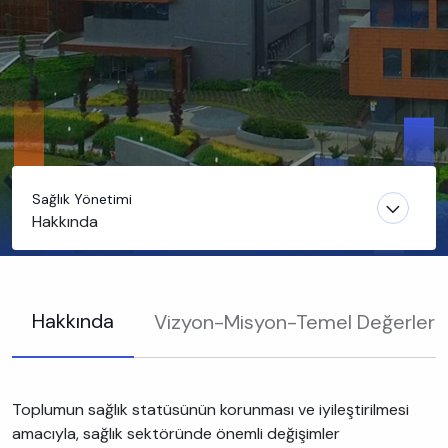
Sağlık Yönetimi
Hakkında
Hakkında
Vizyon-Misyon-Temel Değerler
Toplumun sağlık statüsünün korunması ve iyileştirilmesi
amacıyla, sağlık sektöründe önemli değişimler