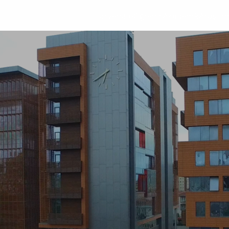
Üniversite
Öğrenci
Akademik
Araştır