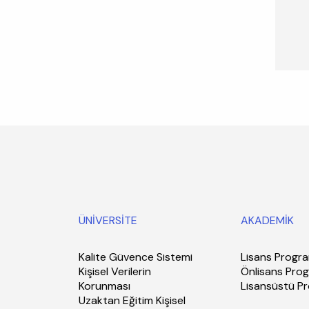
ÜNİVERSİTE
AKADEMİK
Kalite Güvence Sistemi
Lisans Progra
Kişisel Verilerin
Önlisans Prog
Korunması
Lisansüstü P
Uzaktan Eğitim Kişisel