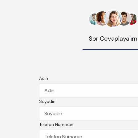
Sor Cevaplayalım
Adın
Soyadın
Telefon Numaran