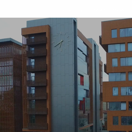
Üniversite
Öğrenci
Akademik
Araştır