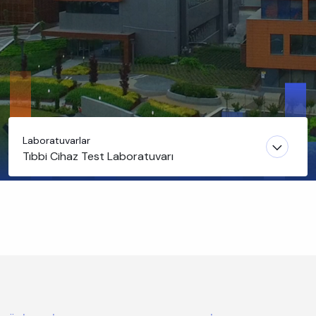
Laboratuvarlar
Tıbbi Cihaz Test Laboratuvarı