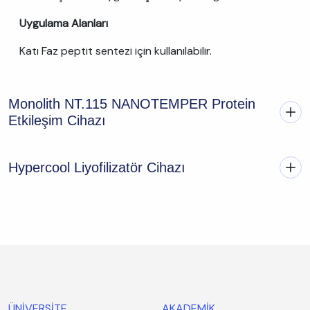
Uygulama Alanları
Katı Faz peptit sentezi için kullanılabilir.
Monolith NT.115 NANOTEMPER Protein
Etkileşim Cihazı
Hypercool Liyofilizatör Cihazı
ÜNİVERSİTE
AKADEMİK