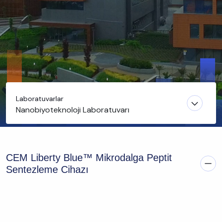
Laboratuvarlar
Nanobiyoteknoloji Laboratuvarı
CEM Liberty Blue™ Mikrodalga Peptit
Sentezleme Cihazı