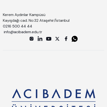
Kerem Aydınlar Kampüsü
Kayışdağı cad. No:32 Ataşehir/İstanbul
0216 500 44 44
info@acibadem.edu.tr