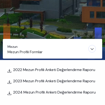
Mezun
Mezun Profili Formlar
2022 Mezun Profili Anketi Değerlendirme Raporu
2023 Mezun Profili Anketi Değerlendirme Raporu
2024 Mezun Profili Anketi Değerlendirme Raporu