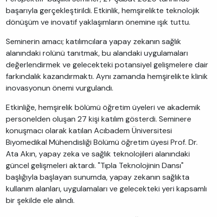
başarıyla gerçekleştirildi. Etkinlik, hemşirelikte teknolojik
dönüşüm ve inovatif yaklaşımların önemine ışık tuttu.
Seminerin amacı; katılımcılara yapay zekanın sağlık
alanındaki rolünü tanıtmak, bu alandaki uygulamaları
değerlendirmek ve gelecekteki potansiyel gelişmelere dair
farkındalık kazandırmaktı. Aynı zamanda hemşirelikte klinik
inovasyonun önemi vurgulandı.
Etkinliğe, hemşirelik bölümü öğretim üyeleri ve akademik
personelden oluşan 27 kişi katılım gösterdi. Seminere
konuşmacı olarak katılan Acıbadem Üniversitesi
Biyomedikal Mühendisliği Bölümü öğretim üyesi Prof. Dr.
Ata Akın, yapay zeka ve sağlık teknolojileri alanındaki
güncel gelişmeleri aktardı. "Tıpla Teknolojinin Dansı"
başlığıyla başlayan sunumda, yapay zekanın sağlıkta
kullanım alanları, uygulamaları ve gelecekteki yeri kapsamlı
bir şekilde ele alındı.