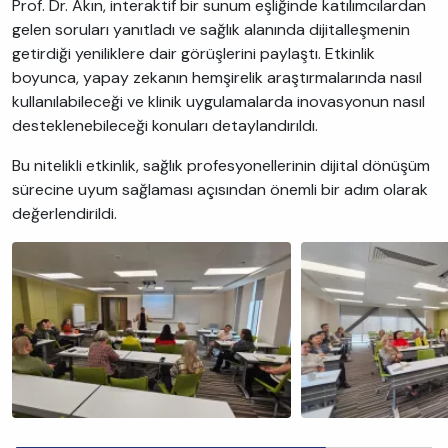
Prof. Dr. Akın, interaktif bir sunum eşliğinde katılımcılardan
gelen soruları yanıtladı ve sağlık alanında dijitalleşmenin
getirdiği yeniliklere dair görüşlerini paylaştı. Etkinlik
boyunca, yapay zekanın hemşirelik araştırmalarında nasıl
kullanılabileceği ve klinik uygulamalarda inovasyonun nasıl
desteklenebileceği konuları detaylandırıldı.
Bu nitelikli etkinlik, sağlık profesyonellerinin dijital dönüşüm
sürecine uyum sağlaması açısından önemli bir adım olarak
değerlendirildi.