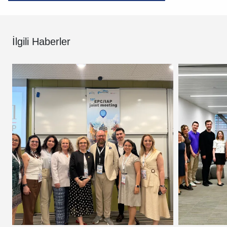
İlgili Haberler