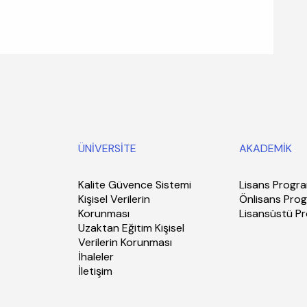
ÜNİVERSİTE
AKADEMİK
Kalite Güvence Sistemi
Lisans Progra
Kişisel Verilerin
Önlisans Prog
Korunması
Lisansüstü P
Uzaktan Eğitim Kişisel
Verilerin Korunması
İhaleler
İletişim