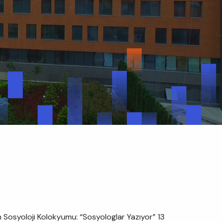
Sosyoloji Kolokyumu: “Sosyologlar Yazıyor” 13