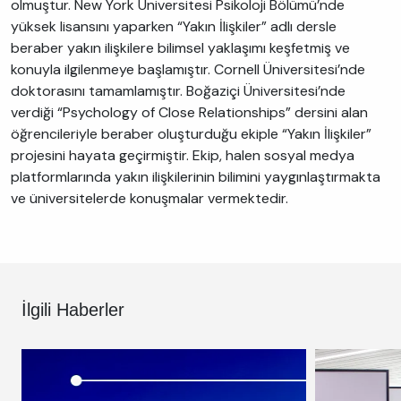
olmuştur. New York Üniversitesi Psikoloji Bölümü’nde
yüksek lisansını yaparken “Yakın İlişkiler” adlı dersle
beraber yakın ilişkilere bilimsel yaklaşımı keşfetmiş ve
konuyla ilgilenmeye başlamıştır. Cornell Üniversitesi’nde
doktorasını tamamlamıştır. Boğaziçi Üniversitesi’nde
verdiği “Psychology of Close Relationships” dersini alan
öğrencileriyle beraber oluşturduğu ekiple “Yakın İlişkiler”
projesini hayata geçirmiştir. Ekip, halen sosyal medya
platformlarında yakın ilişkilerinin bilimini yaygınlaştırmakta
ve üniversitelerde konuşmalar vermektedir.
İlgili Haberler