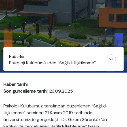
Haberler
Psikoloji Kulübümüzden “Sağlıklı İlişkilenme”
Haber tarihi:
Son güncelleme tarihi:
23.09.2025
Psikoloji Kulübümüz tarafından düzenlenen “Sağlıklı
İlişkilenme” semineri 21 Kasım 2019 tarihinde
üniversitemizde gerçekleşti. Dr. Gizem Sürenkök’ün
katılımıyla gerçekleşen Sağlıklı İlişkilenme” başlıklı