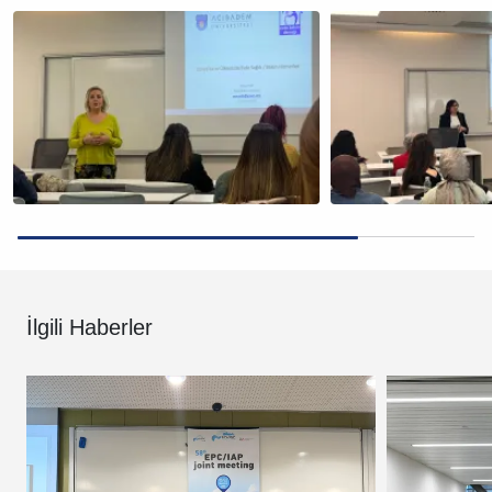
İlgili Haberler