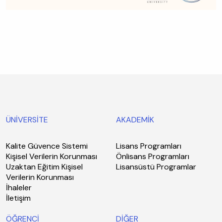
ÜNİVERSİTE
AKADEMİK
Kalite Güvence Sistemi
Lisans Programları
Kişisel Verilerin Korunması
Önlisans Programları
Uzaktan Eğitim Kişisel
Lisansüstü Programlar
Verilerin Korunması
İhaleler
İletişim
ÖĞRENCİ
DİĞER