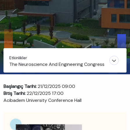
Etkinlikler
The Neuroscience And Engineering Congress
Başlangıç Tarihi:
21/12/2025 09:00
Bitiş Tarihi:
22/12/2025 17:00
Acibadem University Conference Hall