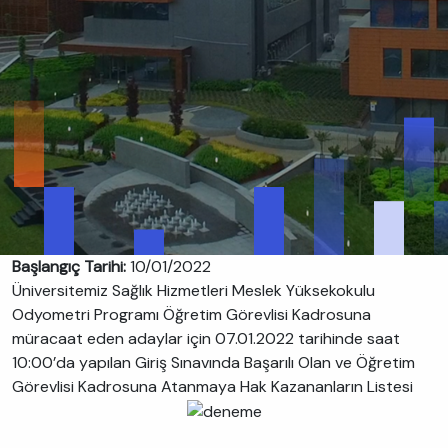
Başlangıç Tarihi:
10/01/2022
Üniversitemiz Sağlık Hizmetleri Meslek Yüksekokulu
Odyometri Programı Öğretim Görevlisi Kadrosuna
müracaat eden adaylar için 07.01.2022 tarihinde saat
10:00’da yapılan Giriş Sınavında Başarılı Olan ve Öğretim
Görevlisi Kadrosuna Atanmaya Hak Kazananların Listesi