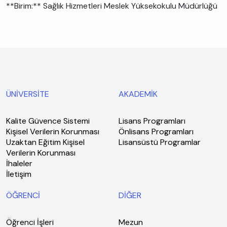
**Birim:** Sağlık Hizmetleri Meslek Yüksekokulu Müdürlüğü
ÜNİVERSİTE
AKADEMİK
Kalite Güvence Sistemi
Lisans Programları
Kişisel Verilerin Korunması
Önlisans Programları
Uzaktan Eğitim Kişisel
Lisansüstü Programlar
Verilerin Korunması
İhaleler
İletişim
ÖĞRENCİ
DİĞER
Öğrenci İşleri
Mezun