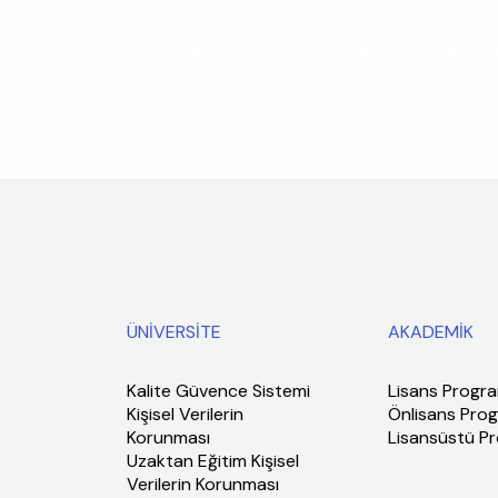
ÜNİVERSİTE
AKADEMİK
Kalite Güvence Sistemi
Lisans Progra
Kişisel Verilerin
Önlisans Prog
Korunması
Lisansüstü P
Uzaktan Eğitim Kişisel
Verilerin Korunması