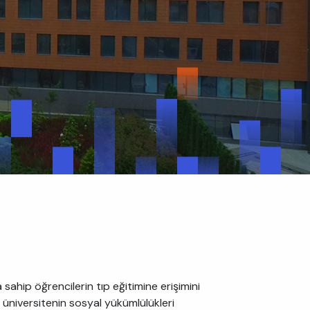
ahip öğrencilerin tıp eğitimine erişimini
üniversitenin sosyal yükümlülükleri