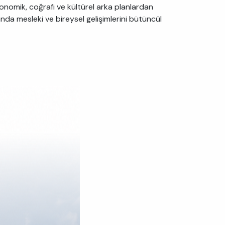
onomik, coğrafi ve kültürel arka planlardan
anda mesleki ve bireysel gelişimlerini bütüncül