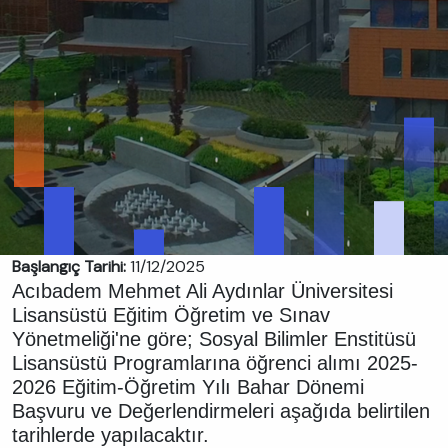
Başlangıç Tarihi:
11/12/2025
Acıbadem Mehmet Ali Aydınlar Üniversitesi
Lisansüstü Eğitim Öğretim ve Sınav
Yönetmeliği'ne göre; Sosyal Bilimler Enstitüsü
Lisansüstü Programlarına öğrenci alımı 2025-
2026 Eğitim-Öğretim Yılı Bahar Dönemi
Başvuru ve Değerlendirmeleri aşağıda belirtilen
tarihlerde yapılacaktır.