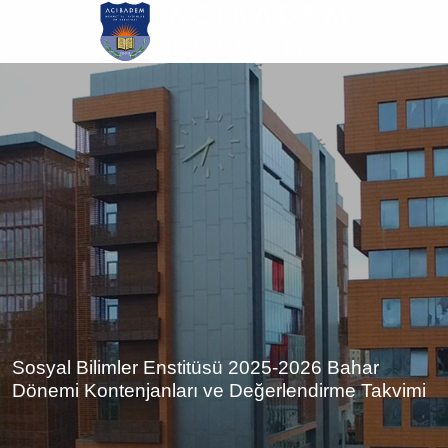
Ana
içeriğe
atla
Sosyal Bilimler Enstitüsü 2025-2026 Bahar
Dönemi Kontenjanları ve Değerlendirme Takvimi