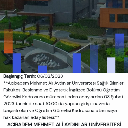
Başlangıç Tarihi:
06/02/2023
**Acıbadem Mehmet Ali Aydınlar Üniversitesi Sağlık Bilimleri
Fakültesi Beslenme ve Diyetetik İngilizce Bölümü Öğretim
Görevlisi Kadrosuna müracaat eden adaylardan 03 Şubat
2023 tarihinde saat 10:00’da yapılan giriş sınavında
başarılı olan ve Öğretim Görevlisi Kadrosuna atanmaya
hak kazanan aday listesi;**
ACIBADEM MEHMET ALİ AYDINLAR ÜNİVERSİTESİ