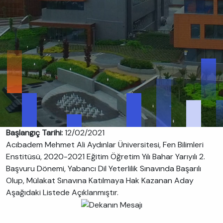
Başlangıç Tarihi:
12/02/2021
Acıbadem Mehmet Ali Aydınlar Üniversitesi, Fen Bilimleri
Enstitüsü, 2020-2021 Eğitim Öğretim Yılı Bahar Yarıyılı 2.
Başvuru Dönemi, Yabancı Dil Yeterlilik Sınavında Başarılı
Olup, Mülakat Sınavına Katılmaya Hak Kazanan Aday
Aşağıdaki Listede Açıklanmıştır.