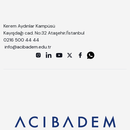
Kerem Aydınlar Kampüsü
Kayışdağı cad. No:32 Ataşehir/İstanbul
0216 500 44 44
info@acibadem.edu.tr