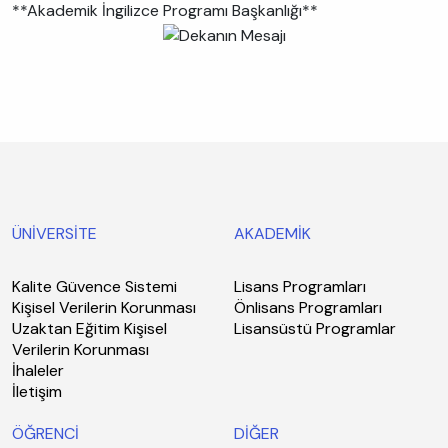
**Akademik İngilizce Programı Başkanlığı**
ÜNİVERSİTE
AKADEMİK
Kalite Güvence Sistemi
Lisans Programları
Kişisel Verilerin Korunması
Önlisans Programları
Uzaktan Eğitim Kişisel
Lisansüstü Programlar
Verilerin Korunması
İhaleler
İletişim
ÖĞRENCİ
DİĞER