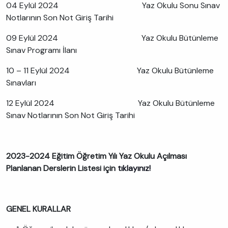
04 Eylül 2024 Yaz Okulu Sonu Sınav
Notlarının Son Not Giriş Tarihi
09 Eylül 2024 Yaz Okulu Bütünleme
Sınav Programı İlanı
10 – 11 Eylül 2024 Yaz Okulu Bütünleme
Sınavları
12 Eylül 2024 Yaz Okulu Bütünleme
Sınav Notlarının Son Not Giriş Tarihi
2023-2024 Eğitim Öğretim Yılı Yaz Okulu Açılması
Planlanan Derslerin Listesi için
tıklayınız!
GENEL KURALLAR