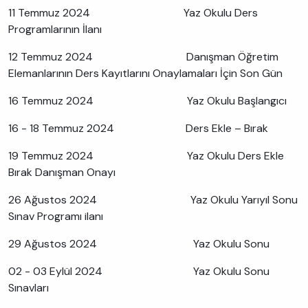
11 Temmuz 2024 Yaz Okulu Ders
Programlarının İlanı
12 Temmuz 2024 Danışman Öğretim
Elemanlarının Ders Kayıtlarını Onaylamaları İçin Son Gün
16 Temmuz 2024 Yaz Okulu Başlangıcı
16 - 18 Temmuz 2024 Ders Ekle – Bırak
19 Temmuz 2024 Yaz Okulu Ders Ekle
Bırak Danışman Onayı
26 Ağustos 2024 Yaz Okulu Yarıyıl Sonu
Sınav Programı ilanı
29 Ağustos 2024 Yaz Okulu Sonu
02 - 03 Eylül 2024 Yaz Okulu Sonu
Sınavları