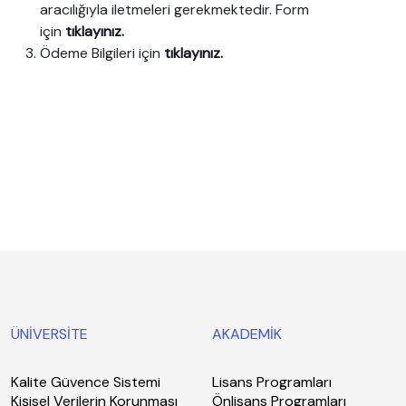
aracılığıyla iletmeleri gerekmektedir. Form
için
tıklayınız.
Ödeme Bilgileri için
tıklayınız.
ÜNİVERSİTE
AKADEMİK
Kalite Güvence Sistemi
Lisans Programları
Kişisel Verilerin Korunması
Önlisans Programları