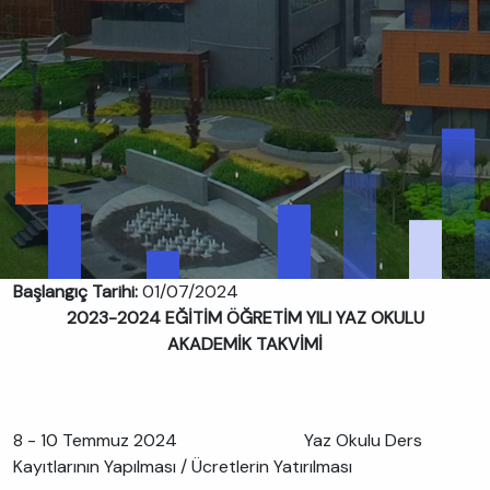
Başlangıç Tarihi:
01/07/2024
2023-2024 EĞİTİM ÖĞRETİM YILI YAZ OKULU
AKADEMİK TAKVİMİ
8 - 10 Temmuz 2024 Yaz Okulu Ders
Kayıtlarının Yapılması / Ücretlerin Yatırılması