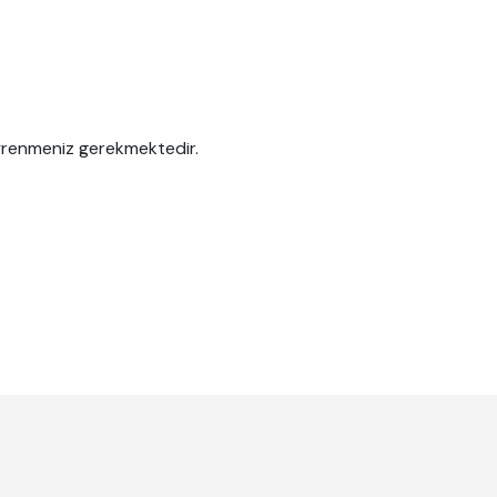
öğrenmeniz gerekmektedir.