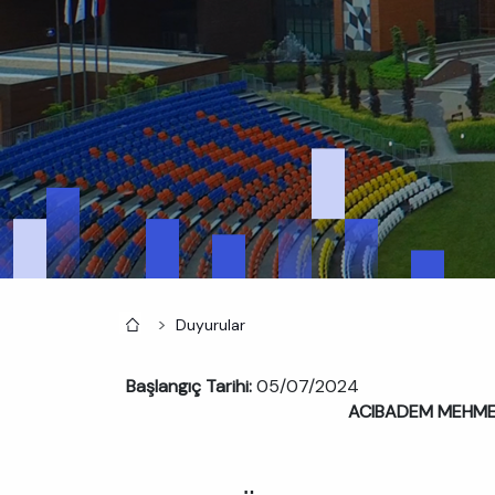
Anasayfa
Duyurular
Başlangıç Tarihi:
05/07/2024
ACIBADEM MEHMET