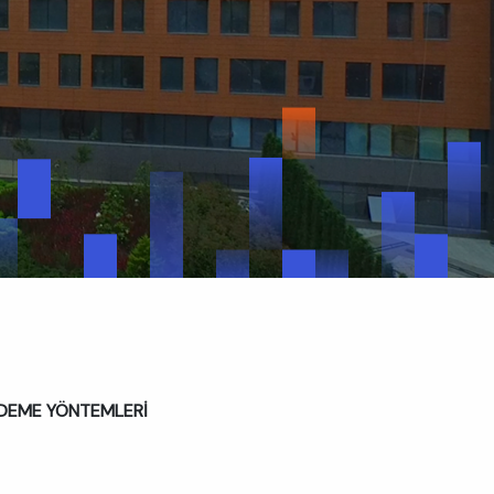
ÖDEME YÖNTEMLERİ