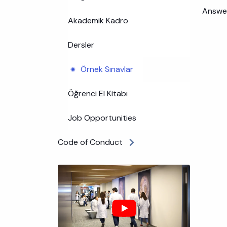
Answe
Akademik Kadro
Dersler
Örnek Sınavlar
Öğrenci El Kitabı
Job Opportunities
Code of Conduct