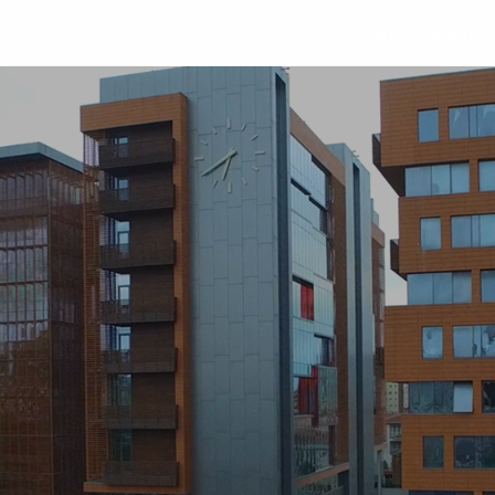
Üniversite
Öğrenci
Akademik
Araştır