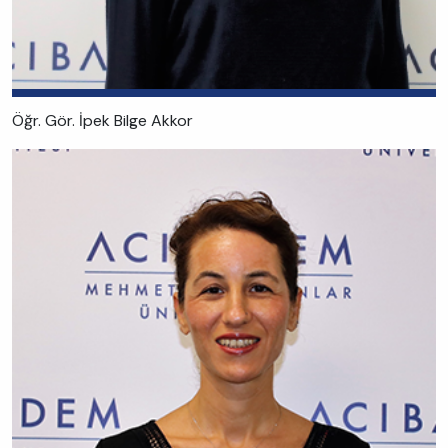
Öğr. Gör. İpek Bilge Akkor