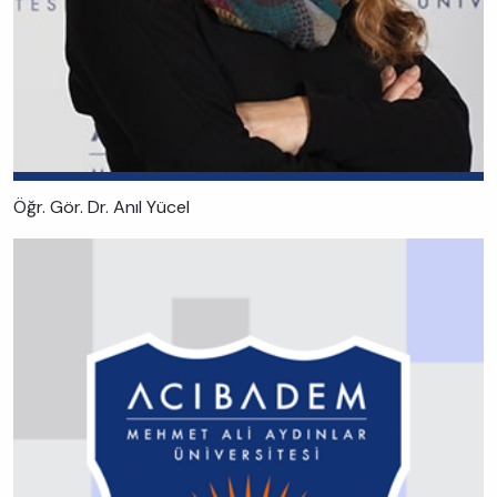
Öğr. Gör. Dr. Anıl Yücel