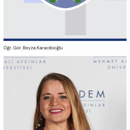
Öğr. Gör. Beyza Karacibioğlu