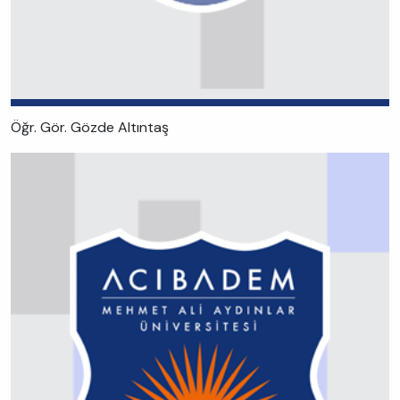
Öğr. Gör. Gözde Altıntaş