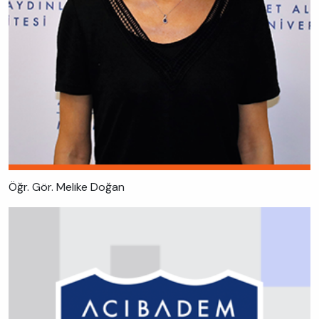
Öğr. Gör. Melike Doğan