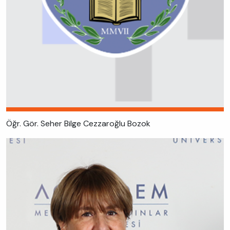
Öğr. Gör. Seher Bilge Cezzaroğlu Bozok