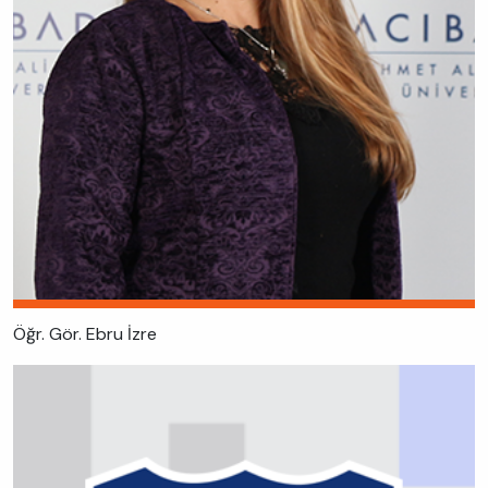
Öğr. Gör. Ebru İzre