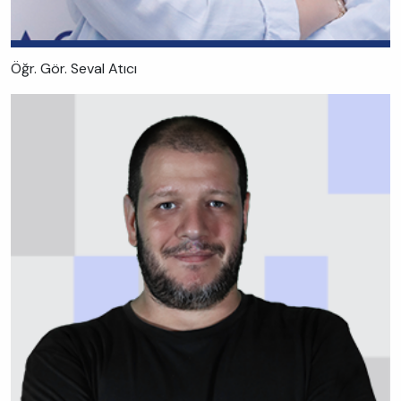
Öğr. Gör. Seval Atıcı