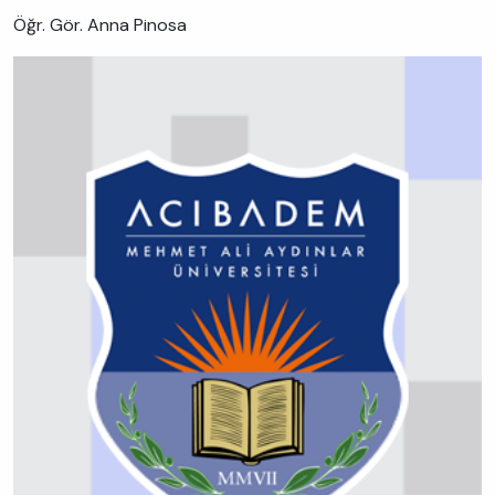
Öğr. Gör. Anna Pinosa