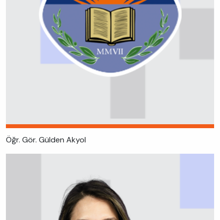
Öğr. Gör. Gülden Akyol