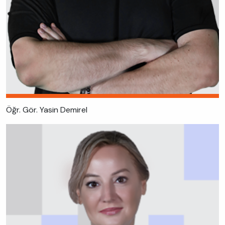
Öğr. Gör. Yasin Demirel