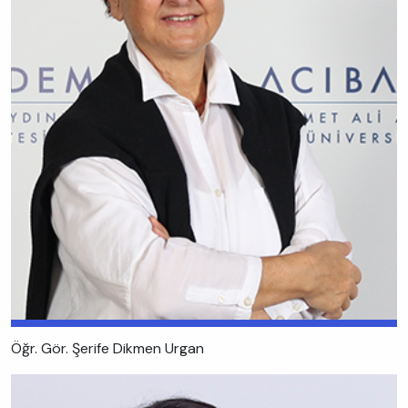
Öğr. Gör. Şerife Dikmen Urgan