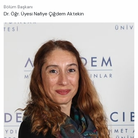
Bölüm Başkanı
Dr. Öğr. Üyesi Nafiye Çiğdem Aktekin