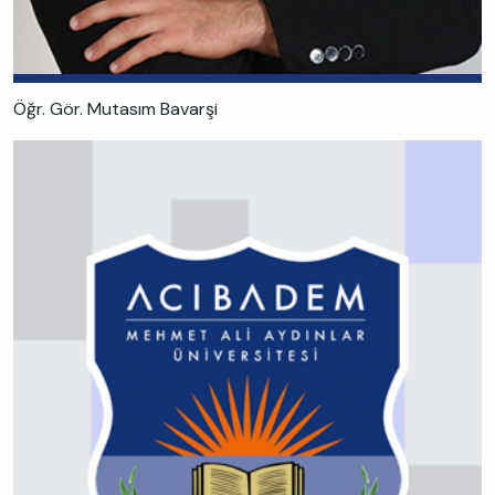
Öğr. Gör. Mutasım Bavarşi