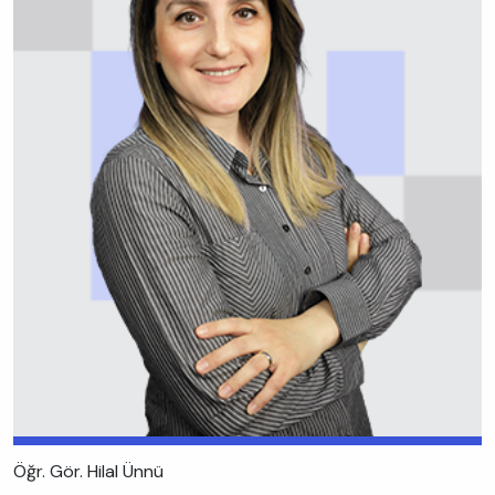
Öğr. Gör. Hilal Ünnü