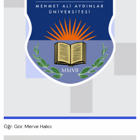
Öğr. Gör. Merve Halıcı