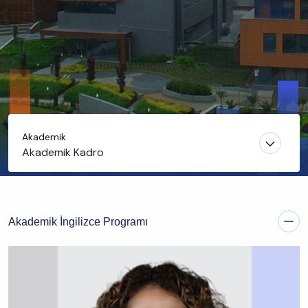
Akademik
Akademik Kadro
Akademik İngilizce Programı