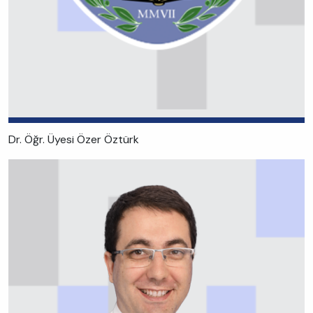
Dr. Öğr. Üyesi Özer Öztürk