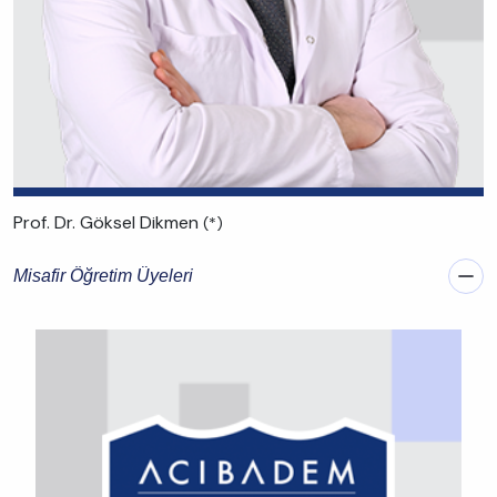
Prof. Dr. Göksel Dikmen
(*)
Misafir Öğretim Üyeleri