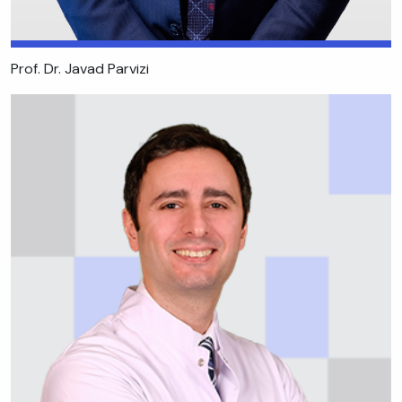
Prof. Dr. Javad Parvizi