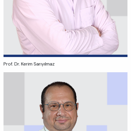
Prof. Dr. Kerim Sarıyılmaz