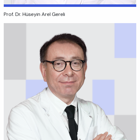
Prof. Dr. Hüseyin Arel Gereli