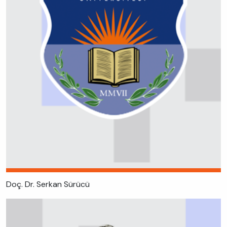
Doç. Dr. Serkan Sürücü