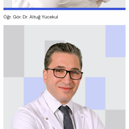
Öğr. Gör. Dr. Altuğ Yücekul