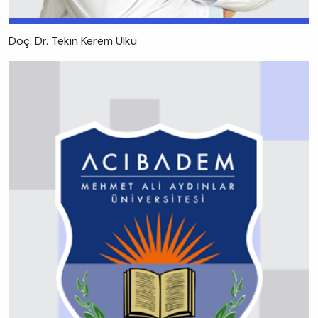
Doç. Dr. Tekin Kerem Ülkü