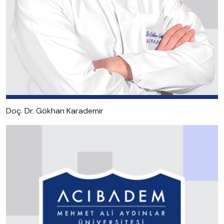
Doç. Dr. Gökhan Karademir