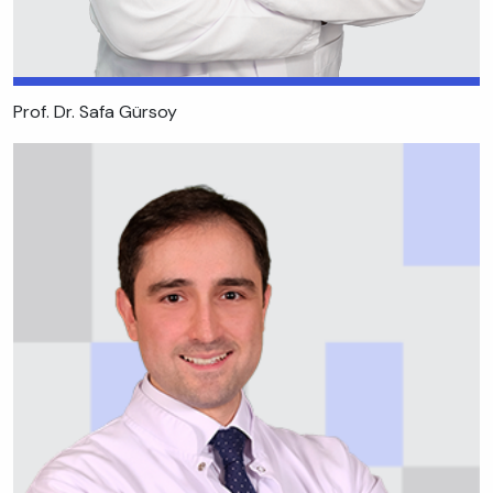
Prof. Dr. Safa Gürsoy