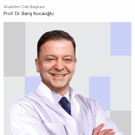
Anabilim Dalı Başkanı
Prof. Dr. Barış Kocaoğlu