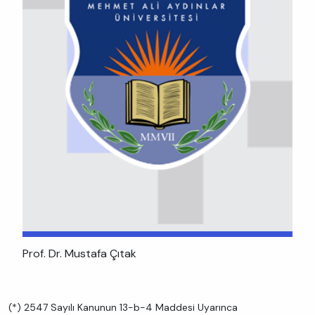
Prof. Dr. Mustafa Çıtak
(*) 2547 Sayılı Kanunun 13-b-4 Maddesi Uyarınca