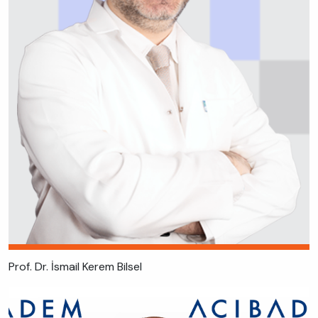
Prof. Dr. İsmail Kerem Bilsel