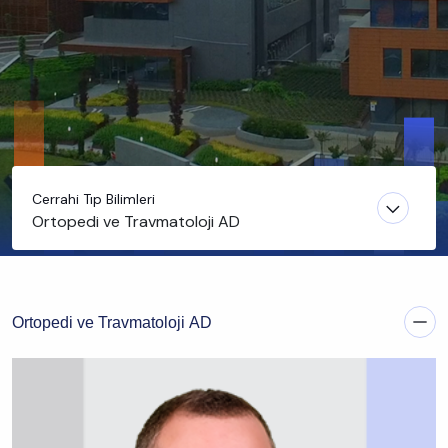
Cerrahi Tıp Bilimleri
Ortopedi ve Travmatoloji AD
Ortopedi ve Travmatoloji AD