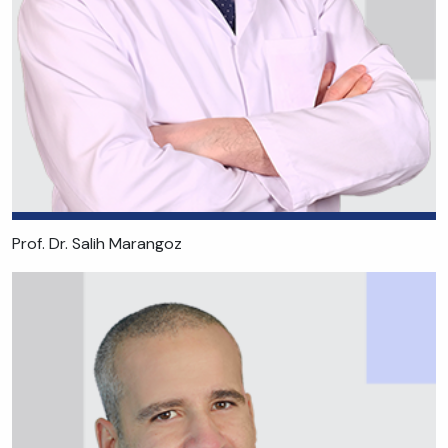
Prof. Dr. Salih Marangoz