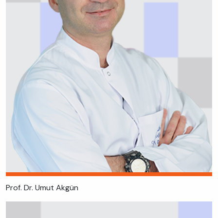
Prof. Dr. Umut Akgün