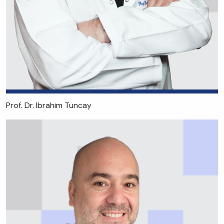
Prof. Dr. Ibrahim Tuncay