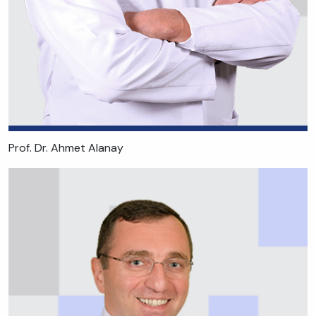
Prof. Dr. Ahmet Alanay