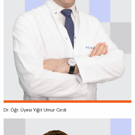
Dr. Öğr. Üyesi Yiğit Umur Cırdı