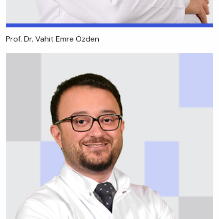
Prof. Dr. Vahit Emre Özden