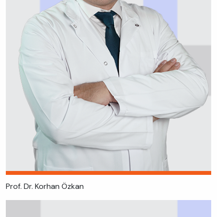
Prof. Dr. Korhan Özkan