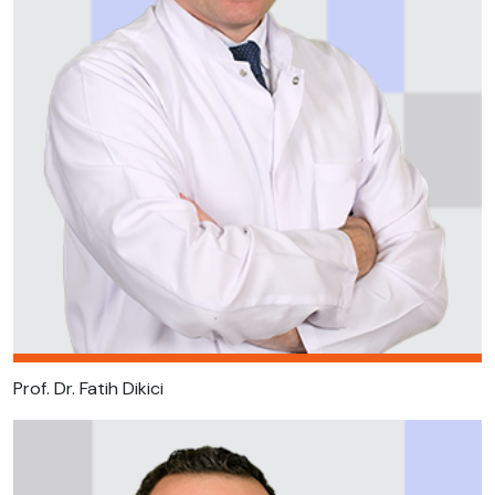
Prof. Dr. Fatih Dikici