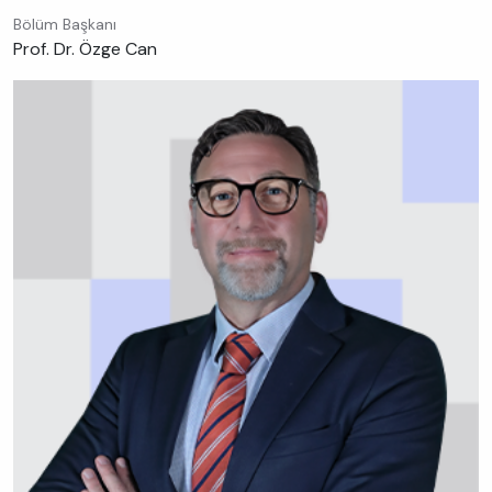
Bölüm Başkanı
Prof. Dr. Özge Can