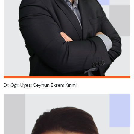
Dr. Öğr. Üyesi Ceyhun Ekrem Kırımlı