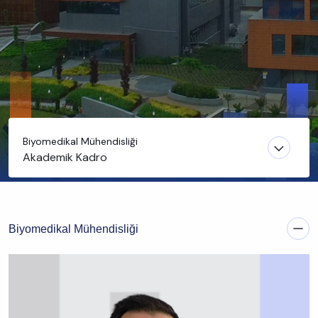
Biyomedikal Mühendisliği
Akademik Kadro
Biyomedikal Mühendisliği