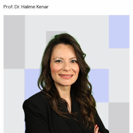
Prof. Dr. Halime Kenar