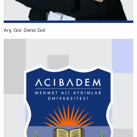
Arş. Gör. Deniz Göl