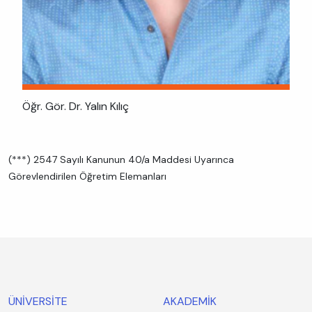
Öğr. Gör. Dr. Yalın Kılıç
(***) 2547 Sayılı Kanunun 40/a Maddesi Uyarınca
Görevlendirilen Öğretim Elemanları
ÜNİVERSİTE
AKADEMİK