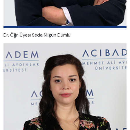
Dr. Öğr. Üyesi Seda Nilgün Dumlu