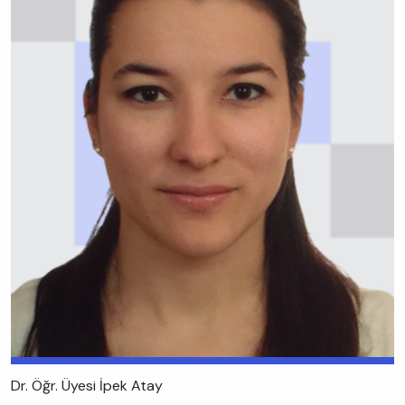
Dr. Öğr. Üyesi İpek Atay