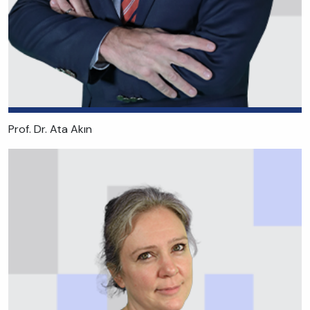
Prof. Dr. Ata Akın