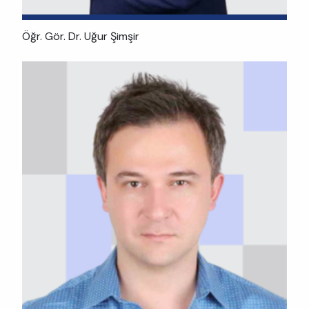
Öğr. Gör. Dr. Uğur Şimşir