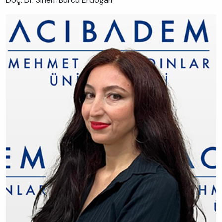
Doç. Dr. Sinem Burcu Erdoğan