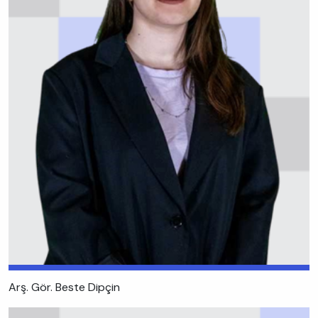
Arş. Gör. Beste Dipçin