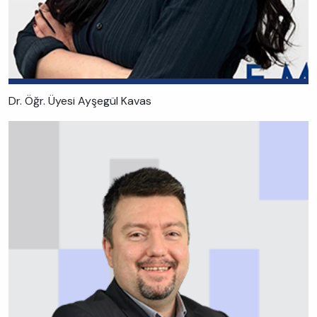
Dr. Öğr. Üyesi Ayşegül Kavas