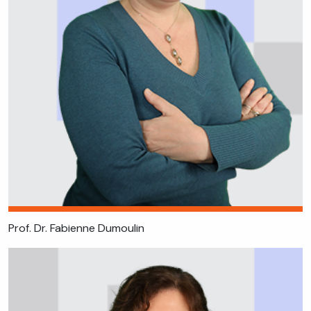
Prof. Dr. Fabienne Dumoulin