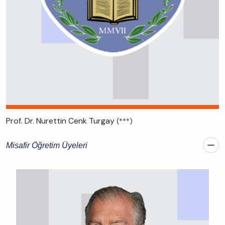
Prof. Dr. Nurettin Cenk Turgay
(***)
Misafir Öğretim Üyeleri