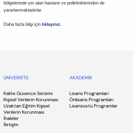
bölgelerinde yer alan hastane ve polikliniklerinden de
yararlanmaktadırlar.
Daha fazla bilgi için
tıklayınız.
ÜNİVERSİTE
AKADEMİK
Kalite Güvence Sistemi
Lisans Programları
Kişisel Verilerin Korunması
Önlisans Programları
Uzaktan Eğitim Kişisel
Lisansüstü Programlar
Verilerin Korunması
İhaleler
İletişim