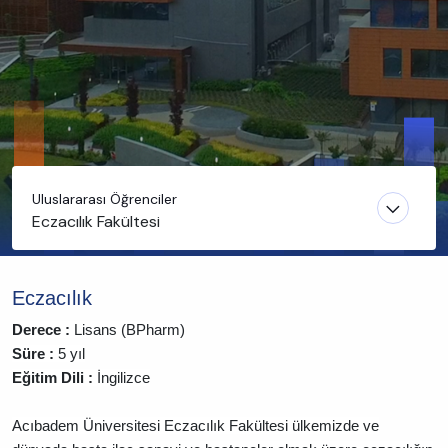
Uluslararası Öğrenciler
Eczacılık Fakültesi
Eczacılık
Derece :
Lisans (BPharm)
Süre :
5 yıl
Eğitim Dili :
İngilizce
Acıbadem Üniversitesi Eczacılık Fakültesi ülkemizde ve