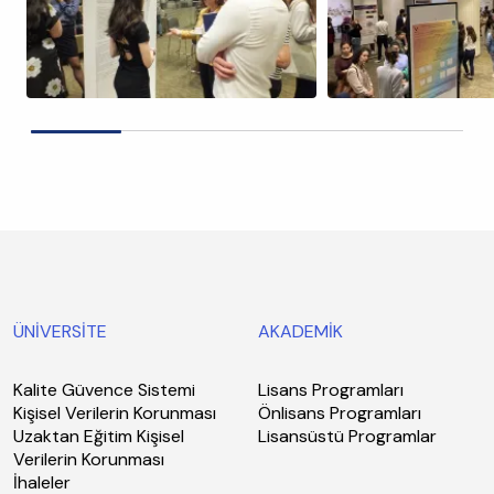
ÜNİVERSİTE
AKADEMİK
Kalite Güvence Sistemi
Lisans Programları
Kişisel Verilerin Korunması
Önlisans Programları
Uzaktan Eğitim Kişisel
Lisansüstü Programlar
Verilerin Korunması
İhaleler