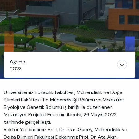
Öğrenci
2023
Üniversitemiz Eczacılık Fakültesi, Mühendislik ve Doğa
Bilimleri Fakültesi Tıp Mühendisliği Bölümü ve Moleküler
Biyoloji ve Genetik Bölümü iş birliği ile düzenlenen
Mezuniyet Projeleri Fuarı’nın ikincisi, 26 Mayıs 2023
tarihinde gerçekleşti.
Rektör Yardımcımız Prof. Dr. İrfan Güney, Mühendislik ve
Doğa Bilimleri Fakültesi Dekanımız Prof. Dr. Ata Akın,