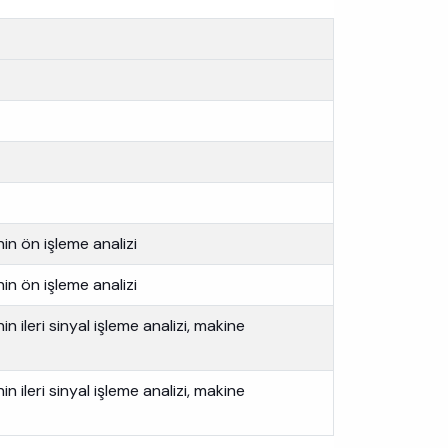
in ön işleme analizi
in ön işleme analizi
n ileri sinyal işleme analizi, makine
n ileri sinyal işleme analizi, makine