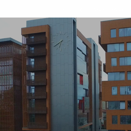
Üniversite
Öğrenci
Akademik
Araştır