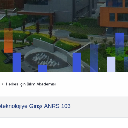
Herkes İçin Bilim Akademisi
teknolojiye Giriş/ ANRS 103