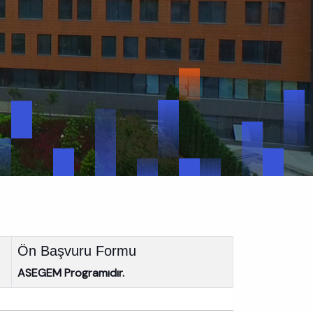
Ön Başvuru Formu
ASEGEM Programıdır.