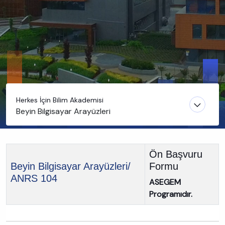
Herkes İçin Bilim Akademisi
Beyin Bilgisayar Arayüzleri
Ön Başvuru
Beyin Bilgisayar Arayüzleri/
Formu
ANRS 104
ASEGEM
Programıdır.