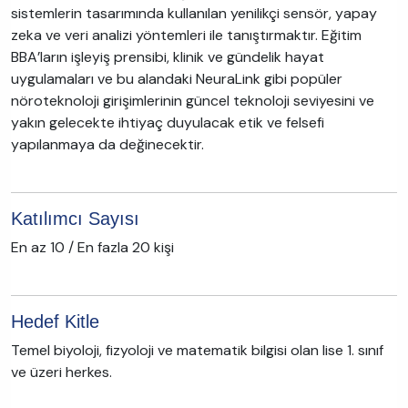
sistemlerin tasarımında kullanılan yenilikçi sensör, yapay
zeka ve veri analizi yöntemleri ile tanıştırmaktır. Eğitim
BBA’ların işleyiş prensibi, klinik ve gündelik hayat
uygulamaları ve bu alandaki NeuraLink gibi popüler
nöroteknoloji girişimlerinin güncel teknoloji seviyesini ve
yakın gelecekte ihtiyaç duyulacak etik ve felsefi
yapılanmaya da değinecektir.
Katılımcı Sayısı
En az 10 / En fazla 20 kişi
Hedef Kitle
Temel biyoloji, fizyoloji ve matematik bilgisi olan lise 1. sınıf
ve üzeri herkes.