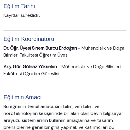
Eğitim Tarihi
Kayıtlar süreklidir.
Eğitim Koordinatörü
Dr. Öğr. Üyesi Sinem Burcu Erdoğan
- Mühendislik ve Doğa
Bilimleri Fakültesi Öğretim Üyesi
Arş. Gör. Gülnaz Yükselen
- Mühendislik ve Doğa Bilimleri
Fakültesi Öğretim Görevlisi
Eğitimin Amacı
Bu eğitimin temel amacı, sinirbilim, veri bilimi ve
nöroteknolojinin kesişiminde bir alan olan beyin bilgisayar
arayüzü sistemlerinin kullanım amaçlarına ve tasarım
prensiplerine genel bir giriş yapmak ve katılımcıları bu