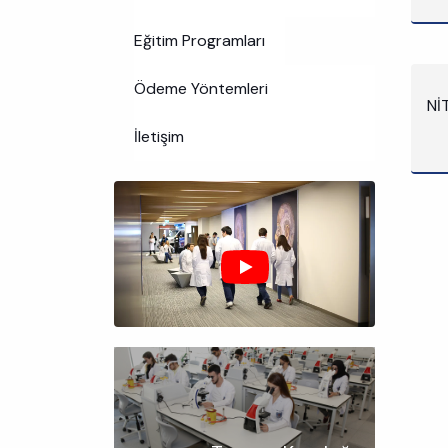
Eğitim Programları
Ödeme Yöntemleri
NİT
İletişim