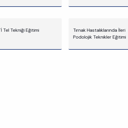
İ Tel Tekniği Eğitimi
Tırnak Hastalıklarında İleri
Podolojik Teknikler Eğitimi