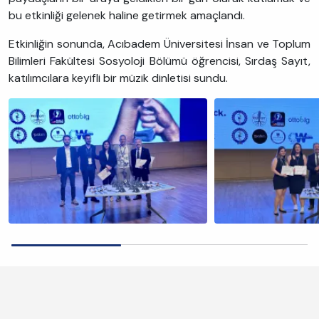
bu etkinliği gelenek haline getirmek amaçlandı.
Etkinliğin sonunda, Acıbadem Üniversitesi İnsan ve Toplum
Bilimleri Fakültesi Sosyoloji Bölümü öğrencisi, Sırdaş Sayıt,
katılımcılara keyifli bir müzik dinletisi sundu.