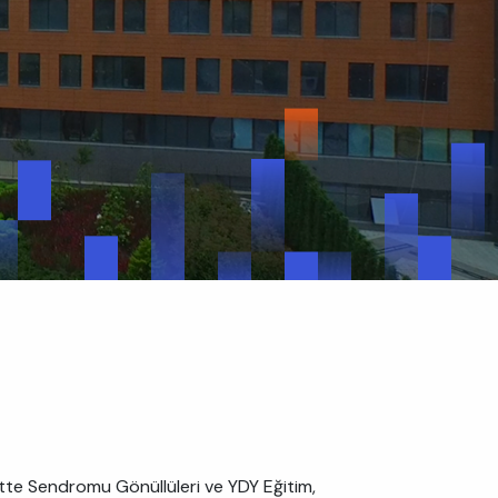
tte Sendromu Gönüllüleri ve YDY Eğitim,