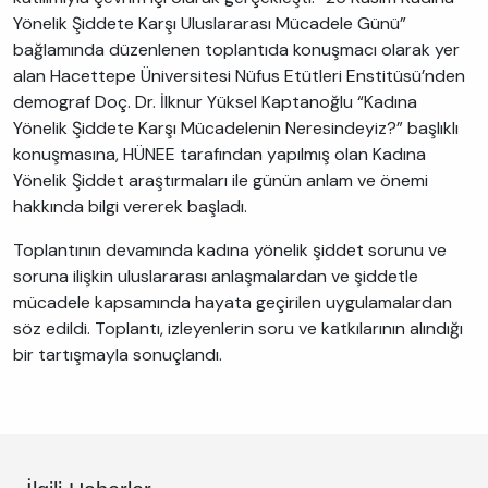
Yönelik Şiddete Karşı Uluslararası Mücadele Günü”
bağlamında düzenlenen toplantıda konuşmacı olarak yer
alan Hacettepe Üniversitesi Nüfus Etütleri Enstitüsü’nden
demograf Doç. Dr. İlknur Yüksel Kaptanoğlu “Kadına
Yönelik Şiddete Karşı Mücadelenin Neresindeyiz?” başlıklı
konuşmasına, HÜNEE tarafından yapılmış olan Kadına
Yönelik Şiddet araştırmaları ile günün anlam ve önemi
hakkında bilgi vererek başladı.
Toplantının devamında kadına yönelik şiddet sorunu ve
soruna ilişkin uluslararası anlaşmalardan ve şiddetle
mücadele kapsamında hayata geçirilen uygulamalardan
söz edildi. Toplantı, izleyenlerin soru ve katkılarının alındığı
bir tartışmayla sonuçlandı.