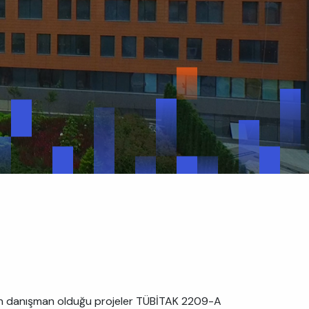
mizin danışman olduğu projeler TÜBİTAK 2209-A