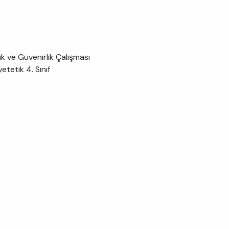
k ve Güvenirlik Çalışması
etetik 4. Sınıf