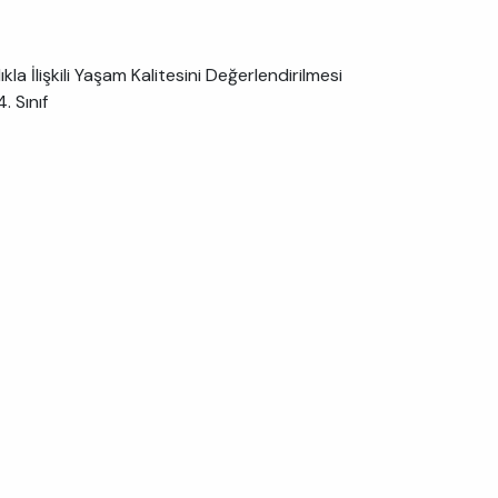
a İlişkili Yaşam Kalitesini Değerlendirilmesi
. Sınıf