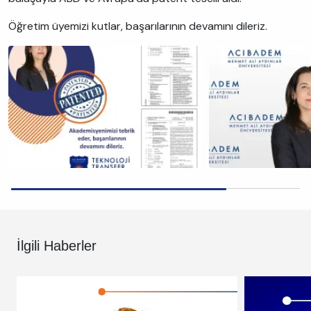
Öğretim üyemizi kutlar, başarılarının devamını dileriz.
İlgili Haberler