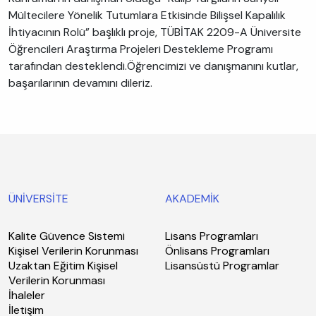
Mültecilere Yönelik Tutumlara Etkisinde Bilişsel Kapalılık
İhtiyacının Rolü” başlıklı proje, TÜBİTAK 2209-A Üniversite
Öğrencileri Araştırma Projeleri Destekleme Programı
tarafından desteklendi.Öğrencimizi ve danışmanını kutlar,
başarılarının devamını dileriz.
ÜNİVERSİTE
AKADEMİK
Kalite Güvence Sistemi
Lisans Programları
Kişisel Verilerin Korunması
Önlisans Programları
Uzaktan Eğitim Kişisel
Lisansüstü Programlar
Verilerin Korunması
İhaleler
İletişim